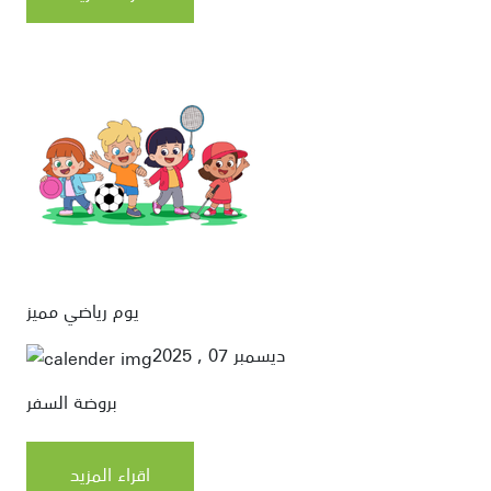
يوم رياضي مميز
ديسمبر 07 , 2025
بروضة السفر
اقراء المزيد