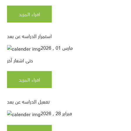
اقراء المزيد
استمرار الدراسة عن بعد
مارس 01 , 2026
حتى اشعار آخر
اقراء المزيد
تفعيل الدراسة عن بعد
فبراير 28 , 2026