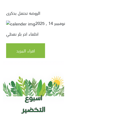
الروضة تحتفل بذكرى
نوفمبر 14 , 2025
اطفاء اخر بئر نفطي
اقراء المزيد