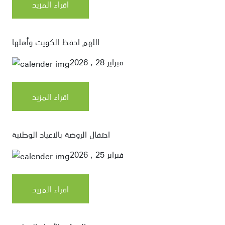
اقراء المزيد
اللهم احفظ الكويت وأهلها
فبراير 28 , 2026
اقراء المزيد
احتفال الروضة بالاعياد الوطنية
فبراير 25 , 2026
اقراء المزيد