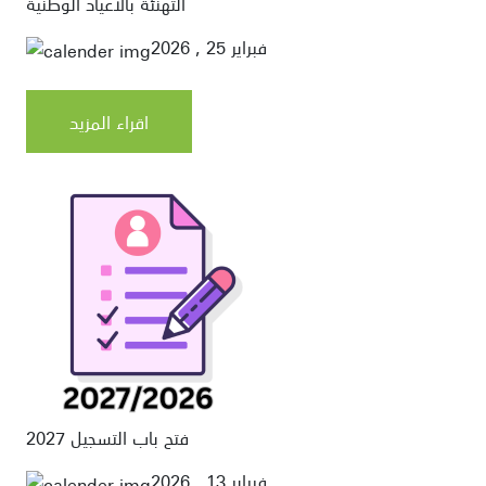
التهنئة بالأعياد الوطنية
فبراير 25 , 2026
اقراء المزيد
فتح باب التسجيل 2027
فبراير 13 , 2026