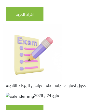
اقراء المزيد
جدول اختبارات نهاية العام الدراسي للمرحلة الثانوية
مايو 24 , 2026
News