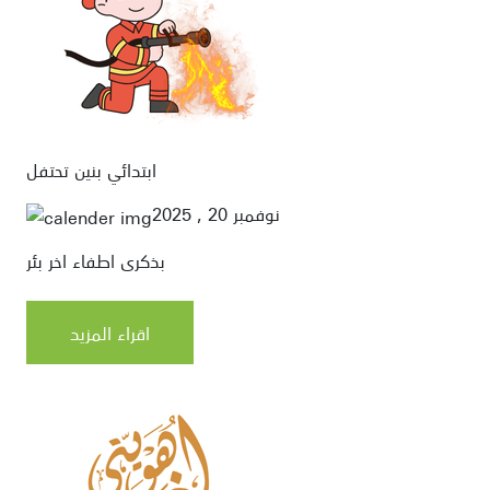
ابتدائي بنين تحتفل
نوفمبر 20 , 2025
بذكرى اطفاء اخر بئر
اقراء المزيد