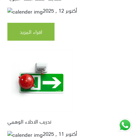
أكتوبر 12 , 2025
اقراء المزيد
تدريب الاخلاء الوهمي
أكتوبر 11 , 2025