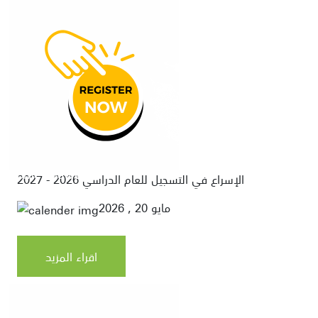
Home
/
News
الإسراع في التسجيل للعام الدراسي 2026 - 2027
مايو 20 , 2026
اقراء المزيد