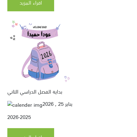
اقراء المزيد
بداية الفصل الدراسي الثاني
يناير 25 , 2026
2026-2025