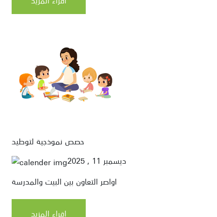
اقراء المزيد
حصص نموذجية لتوطيد
ديسمبر 11 , 2025
اواصر التعاون بين البيت والمدرسة
اقراء المزيد