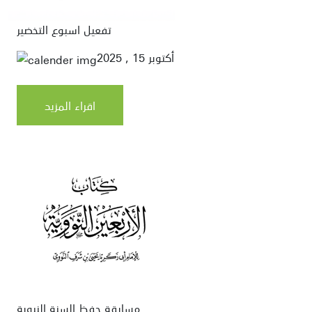
تفعيل اسبوع التخضير
أكتوبر 15 , 2025
اقراء المزيد
مسابقة حفظ السنة النبوية