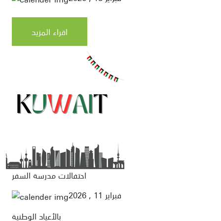
اقراء المزيد
احتفالات مدرسة السفر
فبراير 11 , 2026
بالأعياد الوطنية