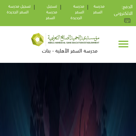
:الدفع
مدرسة
|
مدرسة
|
تسجيل
|
تسجيل مدرسة
السفر
السفر
مدرسة
السفر الجديدة
الالكترونى
الجديدة
السفر
مدرسة السفر الأهلية - بنات