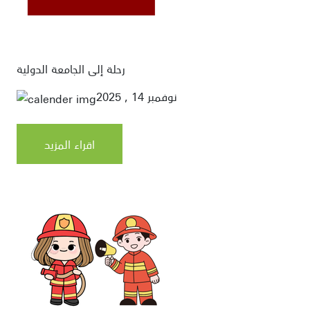
رحلة إلى الجامعة الدولية
نوفمبر 14 , 2025
اقراء المزيد