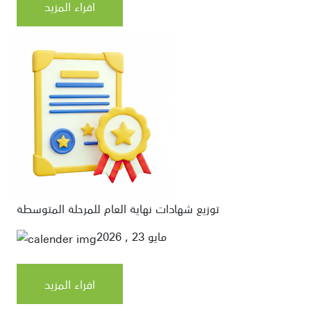
اقراء المزيد
توزيع شهادات نهاية العام للمرحلة المتوسطة
مايو 23 , 2026
اقراء المزيد