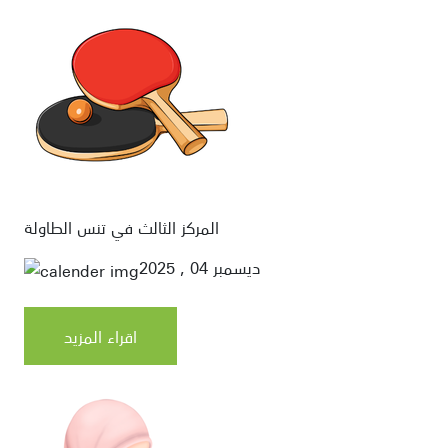
المركز الثالث في تنس الطاولة
ديسمبر 04 , 2025
اقراء المزيد