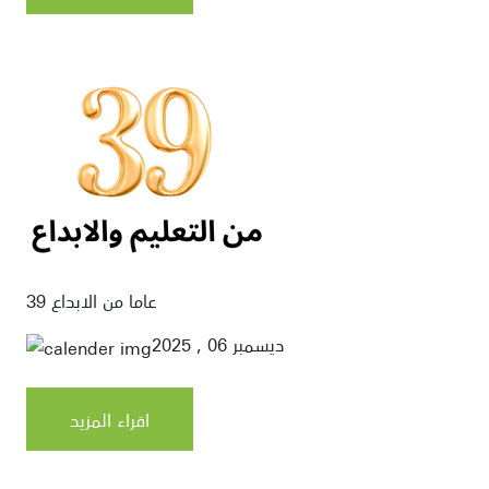
39 عاما من الابداع
ديسمبر 06 , 2025
اقراء المزيد