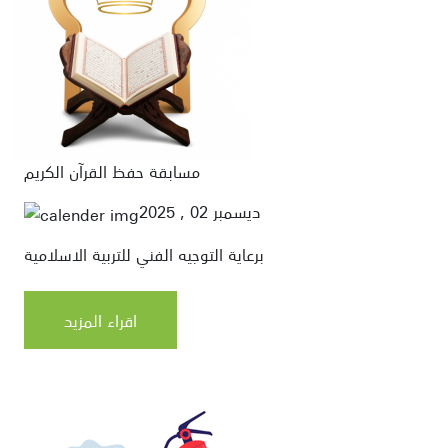
مسابقة حفظ القرآن الكريم
ديسمبر 02 , 2025
برعاية التوجيه الفني للتربية الاسلامية
اقراء المزيد