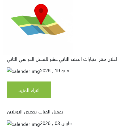
اعلان مقر اختبارات الصف الثاني عشر للفصل الدراسي الثاني
مايو 19 , 2026
اقراء المزيد
تفعيل الغياب بحصص الاونلاين
مارس 03 , 2026