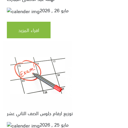
مايو 26 , 2026
اقراء المزيد
توزيع ارقام جلوس الصف الثاني عشر
مايو 25 , 2026