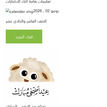
تعليمات هامة اثناء الاختبارات
يونيو 02 , 2026
الصف العاشر والحادي عشر
اقراء المزيد
تهنئة عيد الاضحى المبارك