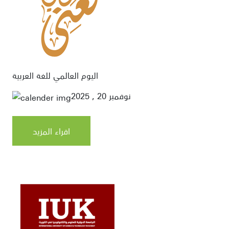
اليوم العالمي للغة العربية
نوفمبر 20 , 2025
اقراء المزيد