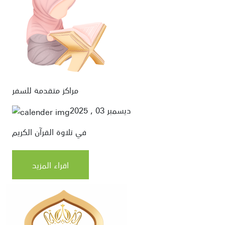
مراكز متقدمة للسفر
ديسمبر 03 , 2025
في تلاوة القرآن الكريم
اقراء المزيد