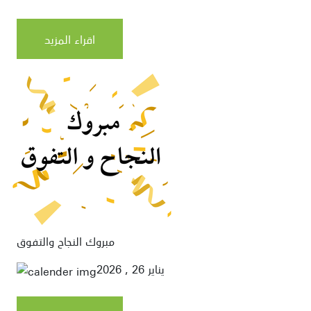
اقراء المزيد
مبروك النجاح والتفوق
يناير 26 , 2026