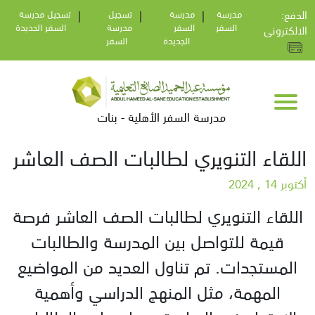
:الدفع
مدرسة
|
مدرسة
|
تسجيل
|
تسجيل مدرسة
السفر
السفر
مدرسة
السفر الجديدة
الالكترونى
الجديدة
السفر
مدرسة السفر الأهلية - بنات
اللقاء التنويري لطالبات الصف العاشر
أكتوبر 14 , 2024
اللقاء التنويري لطالبات الصف العاشر فرصة
قيمة للتواصل بين المدرسة والطالبات
المستجدات. تم تناول العديد من المواضيع
المهمة، مثل المنهج الدراسي وأهمية