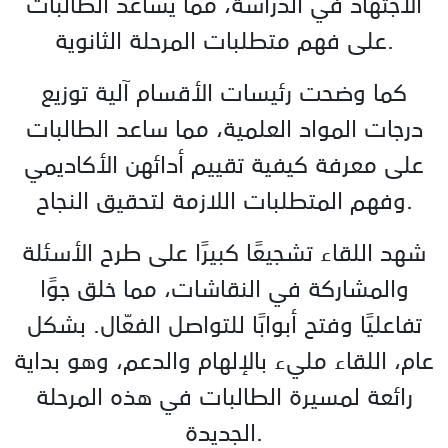
الاجتهاد في الدراسة، مما يساعد الطالبات
على فهم متطلبات المرحلة الثانوية.
كما وضحت رئيسات الأقسام آلية توزيع
درجات المواد العلمية، مما ساعد الطالبات
على معرفة كيفية تقييم أدائهن الأكاديمي
وفهم المتطلبات اللازمة لتحقيق النجاح.
شهد اللقاء تشجيعًا كبيرًا على طرح الأسئلة
والمشاركة في النقاشات، مما خلق جوًا
تفاعليًا وفتح أبوابًا للتواصل الفعّال. بشكل
عام، اللقاء مليء بالإلهام والدعم، وهو بداية
رائعة لمسيرة الطالبات في هذه المرحلة
الجديدة.